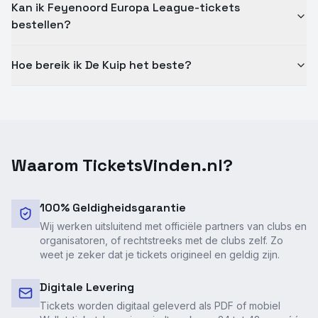
Kan ik Feyenoord Europa League-tickets
bestellen?
Hoe bereik ik De Kuip het beste?
Waarom TicketsVinden.nl?
100% Geldigheidsgarantie
Wij werken uitsluitend met officiële partners van clubs en
organisatoren, of rechtstreeks met de clubs zelf. Zo
weet je zeker dat je tickets origineel en geldig zijn.
Digitale Levering
Tickets worden digitaal geleverd als PDF of mobiel