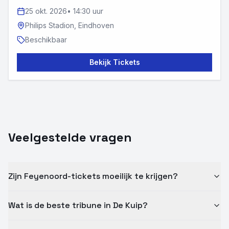
25 okt. 2026
•
14:30 uur
Philips Stadion,
Eindhoven
Beschikbaar
Bekijk Tickets
Veelgestelde vragen
Zijn Feyenoord-tickets moeilijk te krijgen?
Wat is de beste tribune in De Kuip?