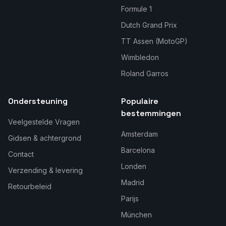
Formule 1
Dutch Grand Prix
TT Assen (MotoGP)
Wimbledon
Roland Garros
Ondersteuning
Populaire
bestemmingen
Veelgestelde Vragen
Amsterdam
Gidsen & achtergrond
Barcelona
Contact
Londen
Verzending & levering
Madrid
Retourbeleid
Parijs
München