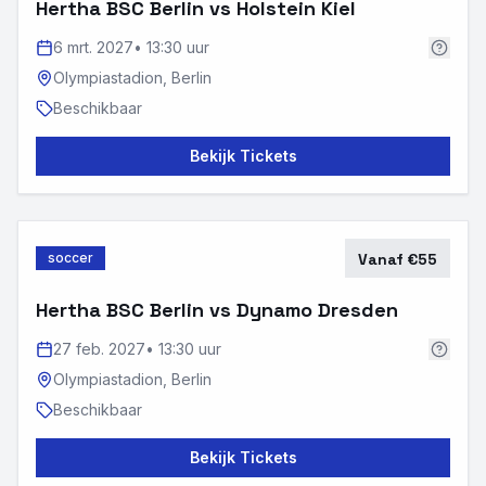
Hertha BSC Berlin vs Holstein Kiel
6 mrt. 2027
•
13:30 uur
Olympiastadion,
Berlin
Beschikbaar
Bekijk Tickets
soccer
Vanaf €55
Hertha BSC Berlin vs Dynamo Dresden
27 feb. 2027
•
13:30 uur
Olympiastadion,
Berlin
Beschikbaar
Bekijk Tickets