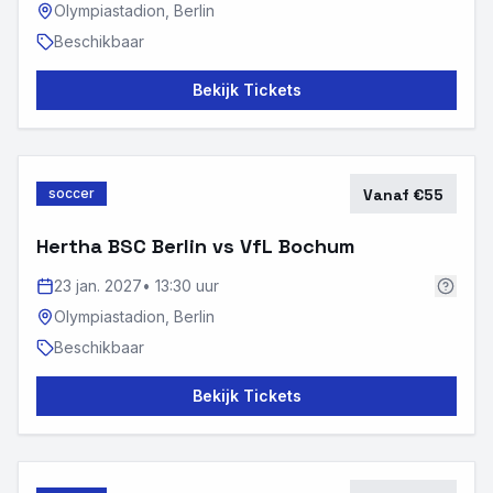
Olympiastadion,
Berlin
Beschikbaar
Bekijk Tickets
soccer
Vanaf €55
Hertha BSC Berlin vs VfL Bochum
23 jan. 2027
•
13:30 uur
Olympiastadion,
Berlin
Beschikbaar
Bekijk Tickets