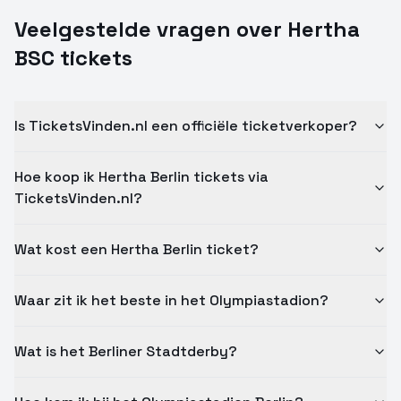
Veelgestelde vragen over
Hertha
BSC
tickets
Is TicketsVinden.nl een officiële ticketverkoper?
Hoe koop ik Hertha Berlin tickets via
TicketsVinden.nl?
Wat kost een Hertha Berlin ticket?
Waar zit ik het beste in het Olympiastadion?
Wat is het Berliner Stadtderby?