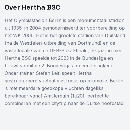
Over
Hertha BSC
Het Olympiastadion Berlin is een monumentaal stadion
uit 1936, in 2004 gemoderniseerd ter voorbereiding op
het WK 2006. Het is het grootste stadion van Duitsland
(na de Westfalen-uitbreiding van Dortmund) en de
vaste locatie van de DFB-Pokal-finale, elk jaar in mei.
Hertha BSC speelde tot 2023 in de Bundesliga en
bouwt vanuit de 2. Bundesliga aan een terugkeer.
Onder trainer Stefan Leitl speelt Hertha
gestructureerd voetbal met focus op promotie. Berlijn
is met meerdere goedkope vluchten dagelijks
bereikbaar vanaf Amsterdam (1u20), perfect te
combineren met een citytrip naar de Duitse hoofdstad.