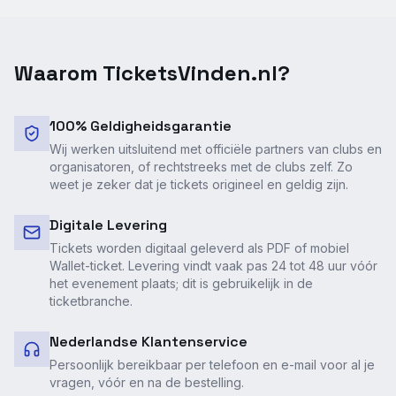
Waarom TicketsVinden.nl?
100% Geldigheidsgarantie
Wij werken uitsluitend met officiële partners van clubs en
organisatoren, of rechtstreeks met de clubs zelf. Zo
weet je zeker dat je tickets origineel en geldig zijn.
Digitale Levering
Tickets worden digitaal geleverd als PDF of mobiel
Wallet-ticket. Levering vindt vaak pas 24 tot 48 uur vóór
het evenement plaats; dit is gebruikelijk in de
ticketbranche.
Nederlandse Klantenservice
Persoonlijk bereikbaar per telefoon en e-mail voor al je
vragen, vóór en na de bestelling.