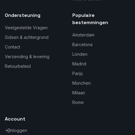
Ondersteuning
Populaire
bestemmingen
Veelgestelde Vragen
Amsterdam
Gidsen & achtergrond
Barcelona
Contact
Londen
Verzending & levering
Madrid
Retourbeleid
Parijs
München
Milaan
Rome
Account
Inloggen