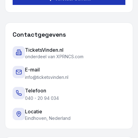
Contactgegevens
TicketsVinden.nl
onderdeel van XPRNCS.com
E-mail
info@ticketsvinden.nl
Telefoon
040 - 20 94 034
Locatie
Eindhoven, Nederland