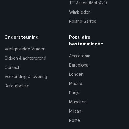
TT Assen (MotoGP)
Wimbledon
Roland Garros
Ondersteuning
Populaire
bestemmingen
Veelgestelde Vragen
Amsterdam
Gidsen & achtergrond
Barcelona
Contact
Londen
Verzending & levering
Madrid
Retourbeleid
Parijs
München
Milaan
Rome