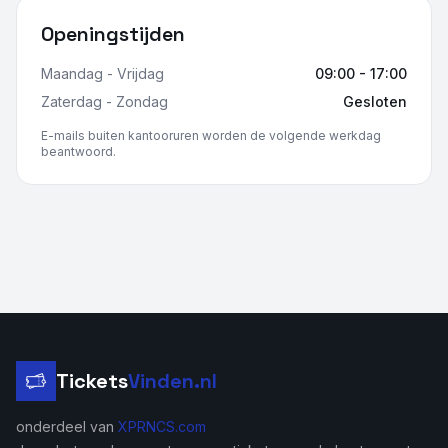
Openingstijden
Maandag - Vrijdag
09:00 - 17:00
Zaterdag - Zondag
Gesloten
E-mails buiten kantooruren worden de volgende werkdag
beantwoord.
Tickets
Vinden.nl
onderdeel van
XPRNCS.com