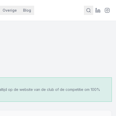
Overige
Blog
 altijd op de website van de club of de competitie om 100%