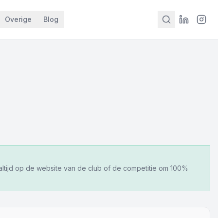
Overige
Blog
 altijd op de website van de club of de competitie om 100%